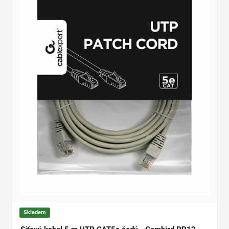
Skladem