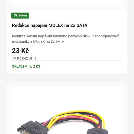
Skladem
Redukce napájení MOLEX na 2x SATA
Redukce kabelu napájení interního pevného disku nebo vypalovací
mechaniky z MOLEX na 2x SATA
23 Kč
19 Kč bez DPH
SKLADEM · ≥ 2 KS