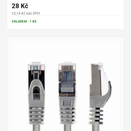
28 Kč
23,14 Kč bez DPH
SKLADEM · 1 KS