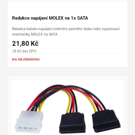
Redukce napájení MOLEX na 1x SATA
Redukce kabelu napájení interního pevného disku nebo vypalovací
mechaniky, MOLEX na SATA
21,80 Kč
18 Kč bez DPH
NA OBJEDNÁVKU