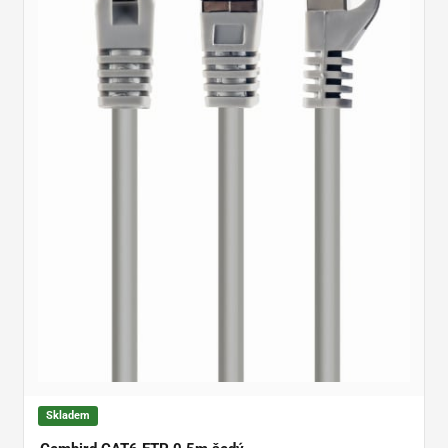
Skladem