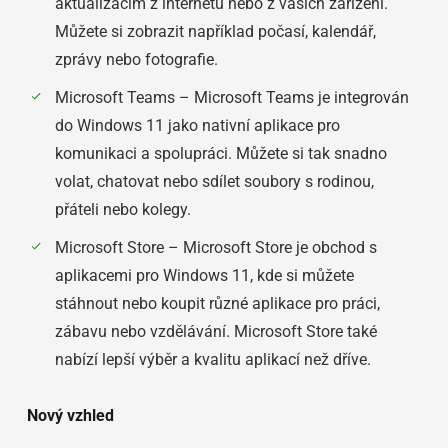
aktualizacím z internetu nebo z vašich zařízení.
Můžete si zobrazit například počasí, kalendář,
zprávy nebo fotografie.
Microsoft Teams – Microsoft Teams je integrován
do Windows 11 jako nativní aplikace pro
komunikaci a spolupráci. Můžete si tak snadno
volat, chatovat nebo sdílet soubory s rodinou,
přáteli nebo kolegy.
Microsoft Store – Microsoft Store je obchod s
aplikacemi pro Windows 11, kde si můžete
stáhnout nebo koupit různé aplikace pro práci,
zábavu nebo vzdělávání. Microsoft Store také
nabízí lepší výběr a kvalitu aplikací než dříve.
Nový vzhled