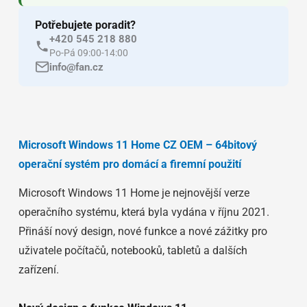
Potřebujete poradit?
+420 545 218 880
Po-Pá 09:00-14:00
info@fan.cz
Microsoft Windows 11 Home CZ OEM – 64bitový
operační systém pro domácí a firemní použití
Microsoft Windows 11 Home je nejnovější verze
operačního systému, která byla vydána v říjnu 2021.
Přináší nový design, nové funkce a nové zážitky pro
uživatele počítačů, notebooků, tabletů a dalších
zařízení.