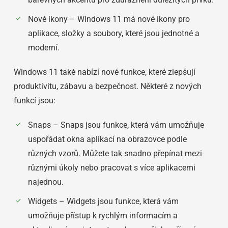
Nové ikony – Windows 11 má nové ikony pro
aplikace, složky a soubory, které jsou jednotné a
moderní.
Windows 11 také nabízí nové funkce, které zlepšují
produktivitu, zábavu a bezpečnost. Některé z nových
funkcí jsou:
Snaps – Snaps jsou funkce, která vám umožňuje
uspořádat okna aplikací na obrazovce podle
různých vzorů. Můžete tak snadno přepínat mezi
různými úkoly nebo pracovat s více aplikacemi
najednou.
Widgets – Widgets jsou funkce, která vám
umožňuje přístup k rychlým informacím a