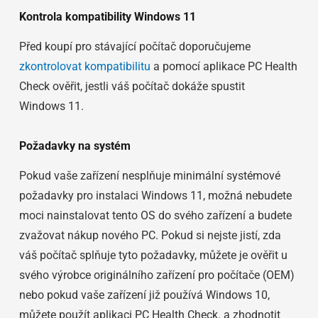
Kontrola kompatibility Windows 11
Před koupí pro stávající počítač doporučujeme
zkontrolovat kompatibilitu
a pomocí aplikace PC Health
Check ověřit, jestli váš počítač dokáže spustit
Windows 11.
Požadavky na systém
Pokud vaše zařízení nesplňuje minimální systémové
požadavky pro instalaci Windows 11, možná nebudete
moci nainstalovat tento OS do svého zařízení a budete
zvažovat nákup nového PC. Pokud si nejste jistí, zda
váš počítač splňuje tyto požadavky, můžete je ověřit u
svého výrobce originálního zařízení pro počítače (OEM)
nebo pokud vaše zařízení již používá Windows 10,
můžete použít aplikaci PC Health Check. a zhodnotit