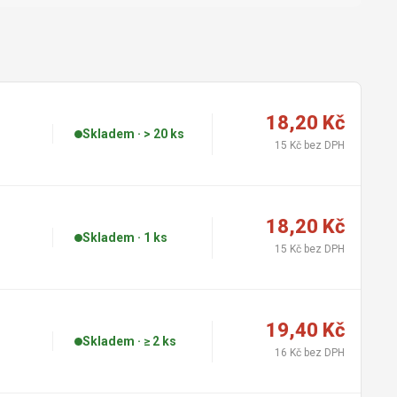
18,20 Kč
Skladem · > 20 ks
15 Kč bez DPH
18,20 Kč
Skladem · 1 ks
15 Kč bez DPH
19,40 Kč
Skladem · ≥ 2 ks
16 Kč bez DPH