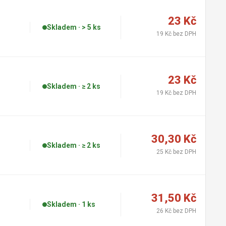
23 Kč
Skladem · > 5 ks
19 Kč bez DPH
23 Kč
Skladem · ≥ 2 ks
19 Kč bez DPH
30,30 Kč
Skladem · ≥ 2 ks
25 Kč bez DPH
31,50 Kč
Skladem · 1 ks
26 Kč bez DPH