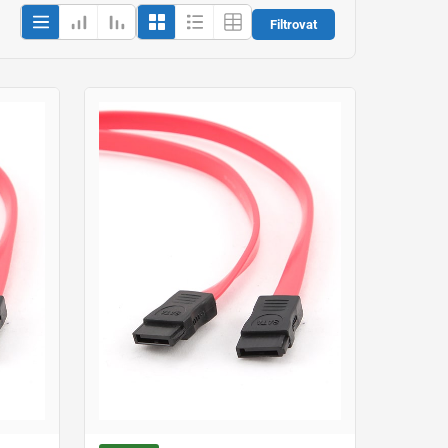
Filtrovat