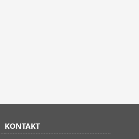
KONTAKT